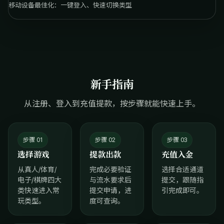
移动设备最佳化：一键登入、快速切换类型
新手指南
从注册、登入到充值提款，按步骤就能快速上手。
步骤 01
步骤 02
步骤 03
选择游戏
提款出款
充值入金
从真人/体育/
完成必要验证
选择合适通道
电子/棋牌四大
与流水要求后
提交，跟随指
类快速进入常
提交申请，进
引完成即可。
玩类型。
度可查询。