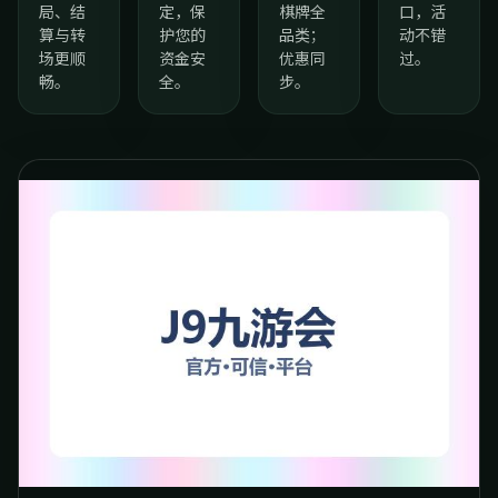
局、结
定，保
棋牌全
口，活
算与转
护您的
品类；
动不错
场更顺
资金安
优惠同
过。
畅。
全。
步。