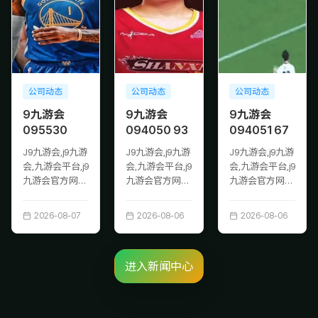
公司动态
公司动态
公司动态
9九游会
9九游会
9九游会
095530
094050 93
094051 67
J9九游会,j9九游
J9九游会,j9九游
J9九游会,j9九游
会,九游会平台,j9
会,九游会平台,j9
会,九游会平台,j9
九游会官方网
九游会官方网
九游会官方网
站,9GAMES,9九
站,9GAMES,9九
站,9GAMES,9九
游会 095530
游会 094050 93
游会 094051 67
2026-08-07
2026-08-06
2026-08-06
进入新闻中心