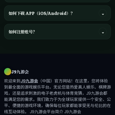
如何下载 APP（iOS/Android）？
⌄
如何注册账号？
⌄
J9九游会
欢迎来到
J9九游会
（中国）官方网站！在这里，您将体验
到最全面的游戏娱乐平台。无论您是热爱真人娱乐、棋牌游
戏，还是追求刺激的电子老虎机与体育竞猜，J9九游会都
能满足您的需求。我们致力于为全球玩家提供一个安全、公
平、便捷的游戏环境，确保每位玩家都能享受无与伦比的在
线互动体验。 J9九游会平台简介 J9九游会