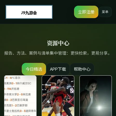
立即注册
菜单
资源中心
报告、方法、案例与清单集中管理：更快检索，更易分享。
今日精选
APP下载
帮助中心