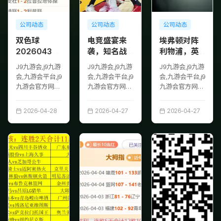
公司动态
公司动态
公司动态
双色球
电竞盛宴来
埃弗顿对阵
2026043期
袭，知名战
利物浦，英
专家推荐预
队集结开战
超焦点战内
J9九游会,j9九游
J9九游会,j9九游
J9九游会,j9九游
测分析
附比分分析
会,九游会平台,j9
会,九游会平台,j9
会,九游会平台,j9
九游会官方网
九游会官方网
九游会官方网
站,9GAMES,双
站,9GAMES,FlashForge
站,9GAMES,埃
色球2026043期
AD5X：300美元
弗顿对阵利物
2026-04-28
2026-04-27
2026-04-27
专家推荐预测分
内多色3...
浦，英超焦点战
析
内附比分分析