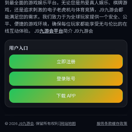
到最全面的游戏娱乐平台。无论您是热爱真人娱乐、棋牌游
戏，还是追求刺激的电子老虎机与体育竞猜，J9九游会都
能满足您的需求。我们致力于为全球玩家提供一个安全、公
平、便捷的游戏环境，确保每位玩家都能享受无与伦比的在
线互动体验。 J9
九游会平台
简介 J9九游会
用户入口
立即注册
登录账号
下载 APP
© 2026
J9九游会
. 保留所有权利.|
网站地图
服务条款
缓存政策