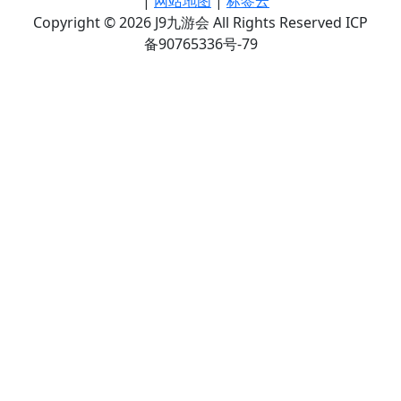
|
网站地图
|
标签云
Copyright © 2026 J9九游会 All Rights Reserved ICP
备90765336号-79