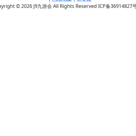
yright © 2026 J9九游会 All Rights Reserved ICP备36914827