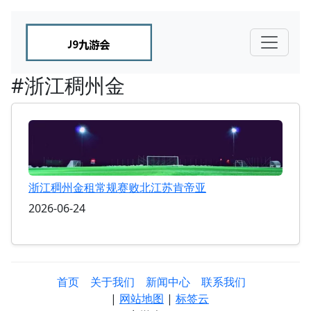
#浙江稠州金
浙江稠州金租常规赛败北江苏肯帝亚
2026-06-24
首页
关于我们
新闻中心
联系我们
|
网站地图
|
标签云