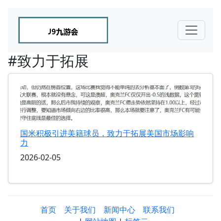
#致力于拓展
国米积极引进美籍球员，致力于拓展美国市场影响
力
2026-02-05
首页
关于我们
新闻中心
联系我们