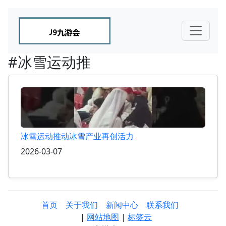
#冰雪运动推
冰雪运动推动冰雪产业再创活力
2026-03-07
首页
关于我们
新闻中心
联系我们
|
网站地图
|
标签云