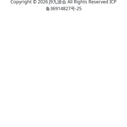
Copyright © 2026 J9九游会 All Rights Reserved ICP
备36914827号-25