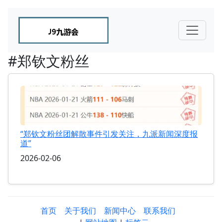
#郑钦文粉丝
“郑钦文粉丝团解散事件引发关注，九派新闻深度报
道”
2026-02-06
首页
关于我们
新闻中心
联系我们