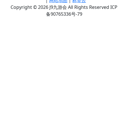
|
网站地图
|
标签云
Copyright © 2026 J9九游会 All Rights Reserved ICP
备90765336号-79