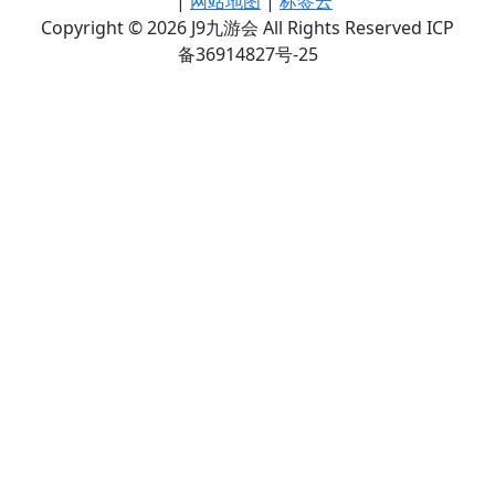
|
网站地图
|
标签云
Copyright © 2026 J9九游会 All Rights Reserved ICP
备36914827号-25