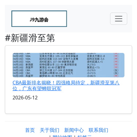
#新疆滑至第
CBA最新排名揭晓！四强格局待定，新疆滑至第八
位，广东有望蝉联冠军
2026-05-12
首页
关于我们
新闻中心
联系我们