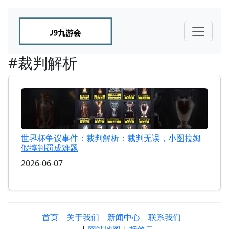
#裁判解析
世界杯争议事件：裁判解析：裁判无误，小图拉姆
假摔判罚成难题
2026-06-07
首页
关于我们
新闻中心
联系我们