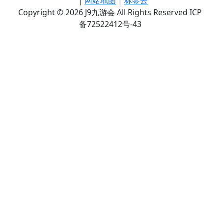
|
网站地图
|
标签云
Copyright © 2026 J9九游会 All Rights Reserved ICP
备72522412号-43