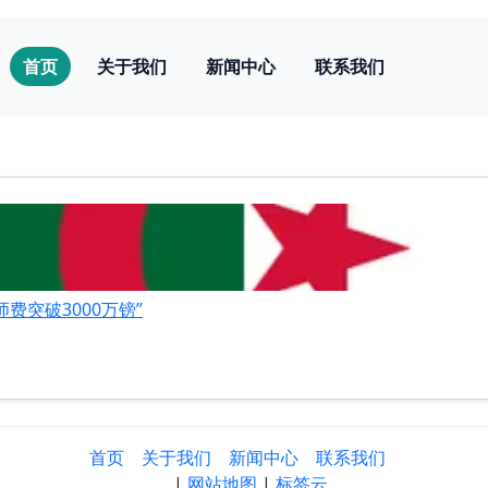
首页
关于我们
新闻中心
联系我们
费突破3000万镑”
首页
关于我们
新闻中心
联系我们
|
网站地图
|
标签云