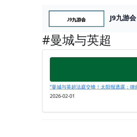
J9九游会
#曼城与英超
“曼城与英超法庭交锋！太阳报透露：律师
2026-02-01