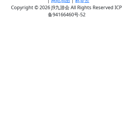
|
网站地图
|
标签云
Copyright © 2026 J9九游会 All Rights Reserved ICP
备94166460号-52