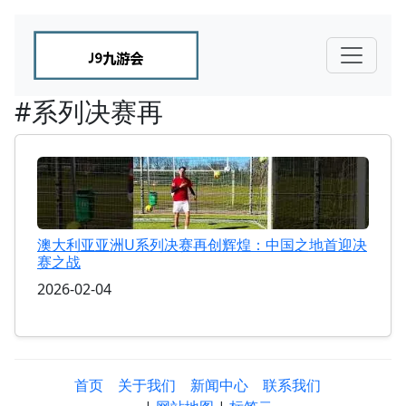
#系列决赛再
澳大利亚亚洲U系列决赛再创辉煌：中国之地首迎决
赛之战
2026-02-04
首页
关于我们
新闻中心
联系我们