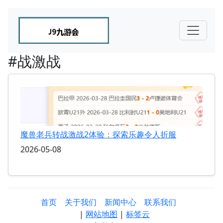
#战激战
魔兽老兵转战激战2体验：探索乐趣令人折服
2026-05-08
首页
关于我们
新闻中心
联系我们
|
网站地图
|
标签云