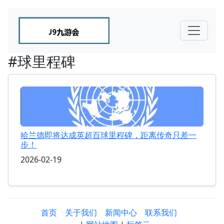
#球里程碑
哈兰德即将达成英超百球里程碑，距离传奇只差一
步！
2026-02-19
首页
关于我们
新闻中心
联系我们