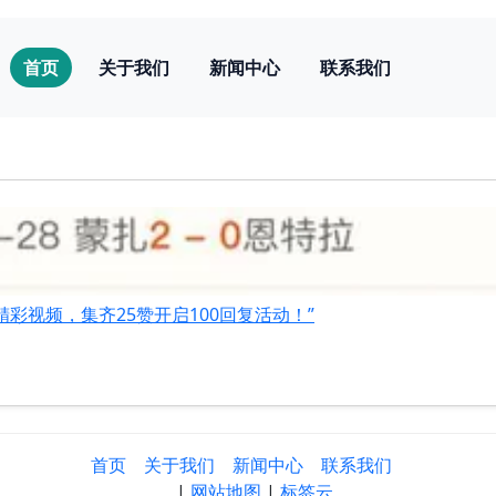
首页
关于我们
新闻中心
联系我们
彩视频，集齐25赞开启100回复活动！”
首页
关于我们
新闻中心
联系我们
|
网站地图
|
标签云