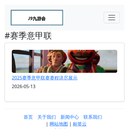
#赛季意甲联
2025赛季意甲联赛赛程详尽展示
2026-05-13
首页
关于我们
新闻中心
联系我们
|
网站地图
|
标签云