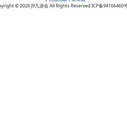
yright © 2026 J9九游会 All Rights Reserved ICP备94166460