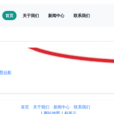
首页
关于我们
新闻中心
联系我们
推荐分析
首页
关于我们
新闻中心
联系我们
|
网站地图
|
标签云