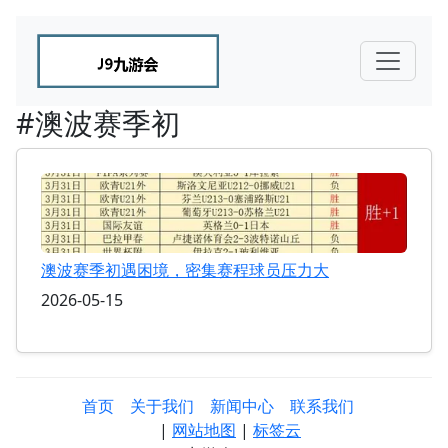
#澳波赛季初
澳波赛季初遇困境，密集赛程球员压力大
2026-05-15
首页
关于我们
新闻中心
联系我们
|
网站地图
|
标签云