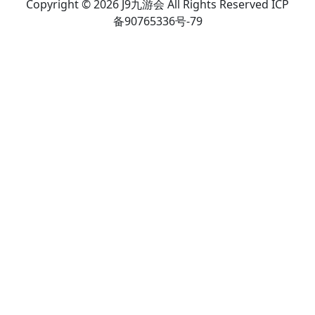
Copyright © 2026 J9九游会 All Rights Reserved ICP
备90765336号-79