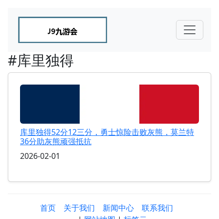
#库里独得
库里独得52分12三分，勇士惊险击败灰熊，莫兰特
36分助灰熊顽强抵抗
2026-02-01
首页
关于我们
新闻中心
联系我们