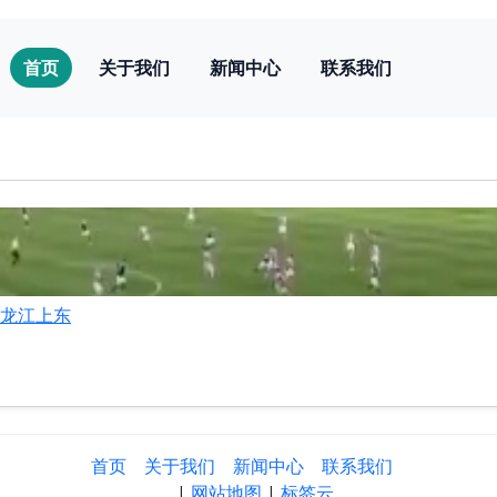
首页
关于我们
新闻中心
联系我们
黑龙江上东
首页
关于我们
新闻中心
联系我们
|
网站地图
|
标签云