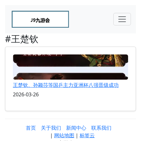
#王楚钦
王楚钦、孙颖莎等国乒主力亚洲杯八强晋级成功
2026-03-26
首页
关于我们
新闻中心
联系我们
|
网站地图
|
标签云