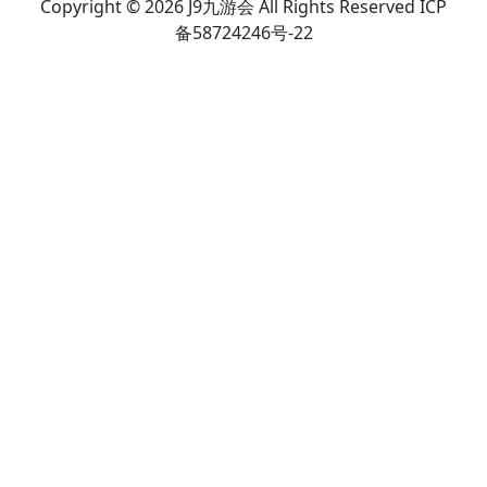
Copyright © 2026 J9九游会 All Rights Reserved ICP
备58724246号-22