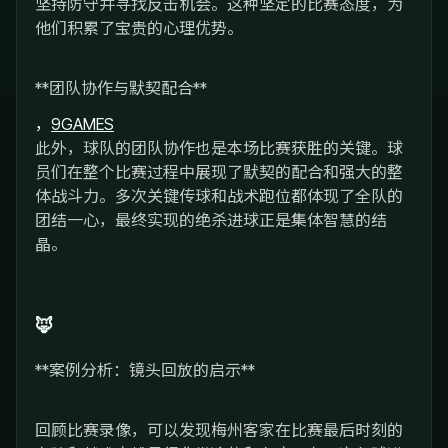
坚持防守并寻找反击机会。这种坚定的比赛态度，为
他们积累了宝贵的心理优势。
**团队协作与默契配合**
，
9GAMES
此外，球队的团队协作也是本场比赛获胜的关键。球
员们在整个比赛过程中展现了默契的配合和强大的整
体战斗力。多次关键传球和战术跑位都体现了全队的
团结一心，最终实现的绝杀进球正是集体智慧的结
晶。
🦊
**案例分析：镜头回放的启示**
回顾比赛录像，可以发现梅州客家在比赛最后时刻的