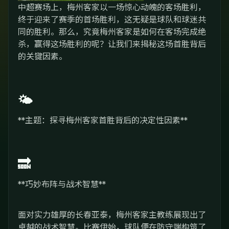
中超赛场上，梅州客家以一场惊心动魄的客场胜利，
终于迎来了赛季的首场胜利，这无疑是球队和球迷共
同的胜利。那么，究竟梅州客家是如何在客场完成绝
杀，赢得这场胜利的呢？让我们来揭秘这场首胜背后
的关键因素。
🌤️
**主题：探寻梅州客家首胜背后的决定性因素**
🔜
**巧妙布阵与战术智慧**
面对实力雄厚的长春亚泰，梅州客家主教练展现出了
卓越的战术智慧。比赛伊始，球队便在防守端构筑了