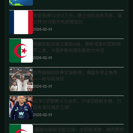
库里独得52分12三分，勇士惊险击败灰熊，莫
兰特36分助灰熊顽强抵抗
2026-02-01
希腊险胜苏格兰晋级A级，康斯坦泰利亚斯梅
开二度，卡里萨斯和措利斯助力夺冠
2026-02-01
世界围棋团体赛实施新规：棋盘外举止免责
——新华网快讯
2026-02-01
40岁C罗联赛火力全开，17球领跑射手榜，力
压本泽马独步江湖！
2026-02-01
“曼城与英超法庭交锋！太阳报透露：律师费突