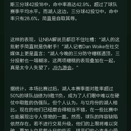
斯三分球42投18中，命中率高达42.9%，超过了球队
赛季平均水平。而湖人这边，三分球42投12中，命中
率只有28.6%，简直是自取其辱。
这样的表现，让NBA解说员都忍不住吐槽：“湖人的这
批射手简直就是伪射手！”湖人记者Dan Woike在社交
媒体上更是直言：“湖人今晚的三分防守糟糕透顶，三
分投射也一塌糊涂，这两项糟糕的表现叠加在一起，
真是太令人失望了，
J9九游会
。”
据统计，本场比赛过后，湖人本赛季面对胜率超过
50%的球队战绩为9胜11负，成为了人们眼中难以在硬
仗中取胜的伪强队。但个人认为，与12月份的湖人相
比，现在的他们已经磨合得相当不错，在一些比赛中
也能展现出令人惊艳的一面。然而，球队的阵容缺陷
依然存在，若不进行交易升级，他们的上限将难以突
破。再加上交易截止日的临近，球员们的心态多少受