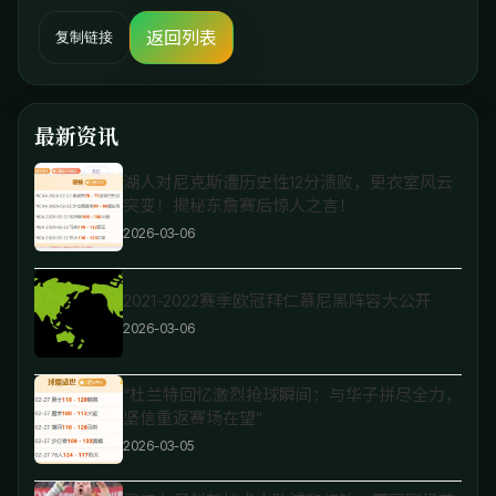
返回列表
复制链接
最新资讯
湖人对尼克斯遭历史性12分溃败，更衣室风云
突变！揭秘东詹赛后惊人之言！
2026-03-06
2021-2022赛季欧冠拜仁慕尼黑阵容大公开
2026-03-06
“杜兰特回忆激烈抢球瞬间：与华子拼尽全力，
坚信重返赛场在望”
2026-03-05