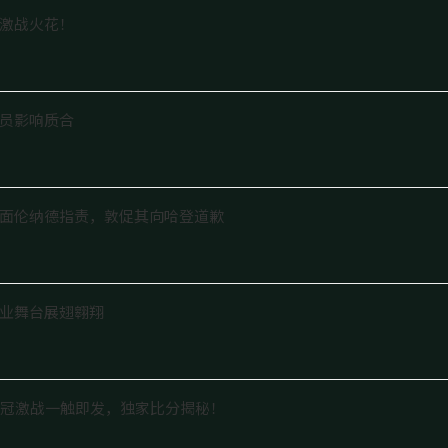
激战火花！
员影响质合
面伦纳德指责，敦促其向哈登道歉
业舞台展翅翱翔
英冠激战一触即发，独家比分揭秘！