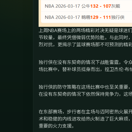
上周NBA赛场上的两场精彩对决无疑是球迷
节较量，最终凭借微弱优势险胜。与此同时
烈对抗，更揭示了篮球赛场那不可预测的精
独行侠在没有东契奇的情况下战胜雷霆，令
场比赛中，替补球员挺身而出，控卫杰伦·布
独行侠的防守策略在这场比赛中也至关重要
在没有东契奇的情况下依然保持竞争力，这
在东部赛场，步行者在主场与迈阿密热火展
术和稳健的内线进攻给热火制造了巨大麻烦
重要的火力支援。