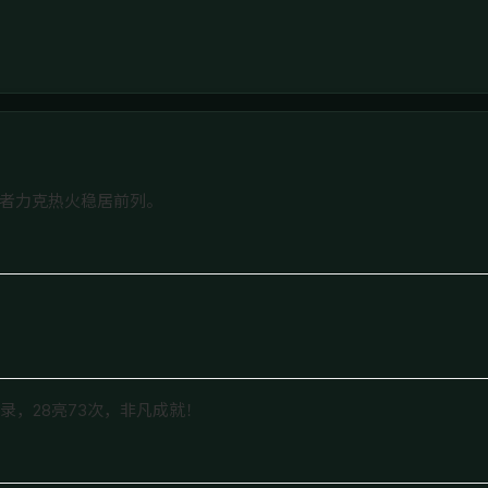
者力克热火稳居前列。
录，28亮73次，非凡成就！