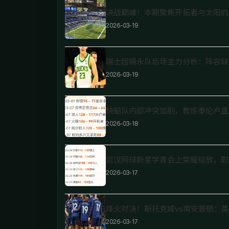
决战巅峰！本期聚焦开拓者与太阳的
2026-03-19
瑞士超锡永队后场主力分析：阵容缺
2026-03-19
快船队内部冲突加剧，教练泰伦卢直
2026-03-18
武汉网球新星学青会上荣耀绽放，职
2026-03-17
烽火对决！斯托克城vs南安普顿：
2026-03-17