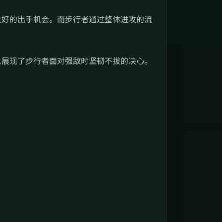
太好的出手机会。而步行者通过整体进攻的流
也展现了步行者面对强敌时坚韧不拔的决心。