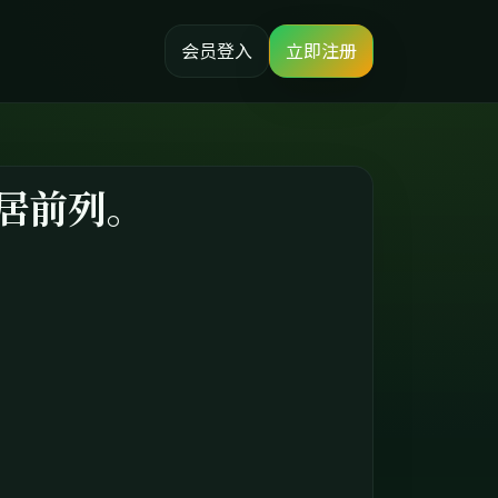
会员登入
立即注册
居前列。