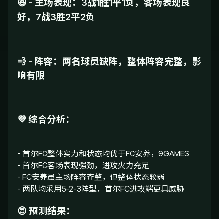
😆 - 主场表现：3战1胜1平1负，客场表现良
好，7战3胜2平2负
💨 - 阵容：两名球员缺阵，整体阵容完整，影
响有限
💜 综合分析：
- 首尔FC整体实力和状态均优于FC安养，
9GAMES
- 首尔FC客场表现强劲，进攻火力充足
- FC安养虽主场阵容齐整，但整体状态较弱
- 两队均采用5-2-3阵型，首尔FC进攻端更具威胁
😍 预测结果：