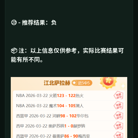
😥 - 推荐结果：负
📦 注：以上信息仅供参考，实际比赛结果可
能有所不同。