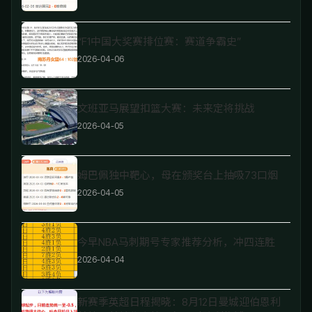
“F1中国大奖赛排位赛：赛道争霸史”
2026-04-06
文班亚马展望扣篮大赛：未来定将挑战
2026-04-05
姆巴佩独中靶心，母在颁奖台上抽吸73口烟
2026-04-05
今早NBA马刺期号专家推荐分析，冲四连胜
2026-04-04
新赛季英超日程揭晓：8月12日曼城迎伯恩利