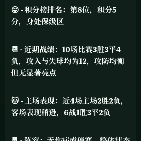
😛 - 积分榜排名：第8位，积分5
分，身处保级区
📆 - 近期战绩：10场比赛3胜3平4
负，攻入与失球均为12，攻防均衡
但无显著亮点
🐱 - 主场表现：近4场主场2胜2负，
客场表现稍逊，6战1胜3平2负
🍫 - 阵容：无伤病或停赛，整体状态