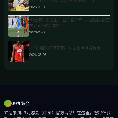
万，创纪录新高，现场盛况壮观无比！
2026-05-06
“骑士队气势如虹，四连霸征程，挑战湖人能否
成就五连胜壮举？”
2026-05-06
内马尔回归巴塞罗那，庆典出席情况待定
2026-05-05
J9九游会
欢迎来到
J9九游会
（中国）官方网站！在这里，您将体验