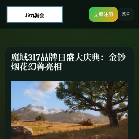
立即注册
菜单
魔域317品牌日盛大庆典：金钞
烟花幻兽亮相