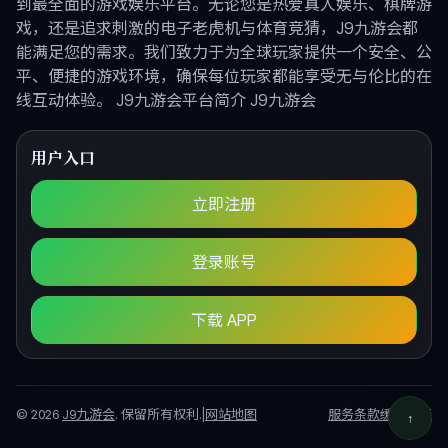
到最全面的游戏娱乐平台。无论您是热爱真人娱乐、棋牌游
戏，还是追求刺激的电子老虎机与体育竞猜，J9九游会都
能满足您的需求。我们致力于为全球玩家提供一个安全、公
平、便捷的游戏环境，确保每位玩家都能享受无与伦比的在
线互动体验。 J9九游会平台简介 J9九游会
用户入口
立即注册
登录账号
下载 APP
© 2026
J9九游会
. 保留所有权利.|
网站地图
服务条款
缓存政策
↑