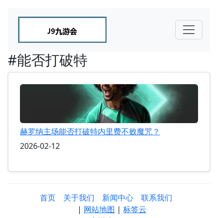
#能否打破特
赫罗纳主场能否打破特内里费不败魔咒？
2026-02-12
首页
关于我们
新闻中心
联系我们
|
网站地图
|
标签云