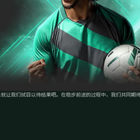
来就让我们拭目以待结果吧。在稳步前进的过程中，我们共同期