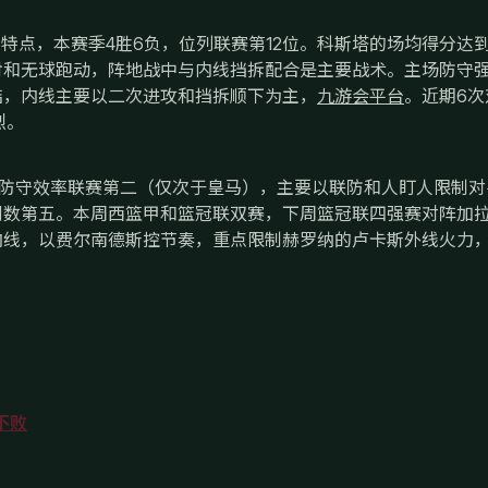
点，本赛季4胜6负，位列联赛第12位。科斯塔的场均得分达到13
和无球跑动，阵地战中与内线挡拆配合是主要战术。主场防守强度
结，内线主要以二次进攻和挡拆顺下为主，
九游会平台
。近期6次
烈。
，防守效率联赛第二（仅次于皇马），主要以联防和人盯人限制
倒数第五。本周西篮甲和篮冠联双赛，下周篮冠联四强赛对阵加
内线，以费尔南德斯控节奏，重点限制赫罗纳的卢卡斯外线火力
不败