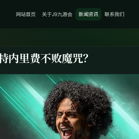
网站首页
关于J9九游会
新闻资讯
联系我们
特内里费不败魔咒？