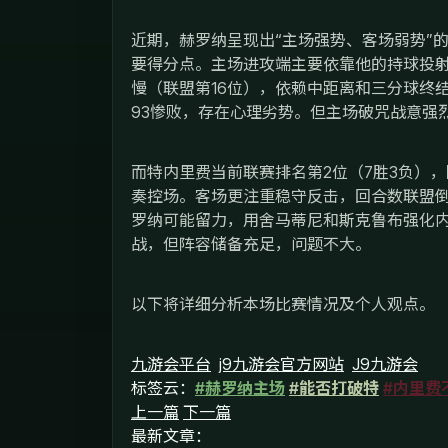
近期，赫罗纳呈现出“主场强势、客场弱势”的特
要得分点。主场进攻端主要依靠他的持球投射
慢（联盟第16位），依赖中距离和三分球终
93惨败，存在心理劣势。但主场破咒战意强
而特内里费当前联赛排名第2位（7胜3负）
奏控场。客场更注重稳守反击，回合数联盟
罗纳可能留力，用舍马蒂尼和斯克鲁布强化
战，但阵容储备充足，问题不大。
以下将详细分析本场比赛情况及个人观点。
九游会平台
j9九游会官方网站
J9九游会
标签云：
#赫罗纳主场
#能否打破特
#内里费
上一篇
下一篇
最新文章：