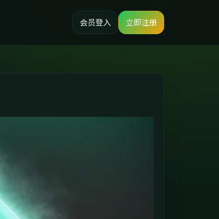
会员登入
立即注册