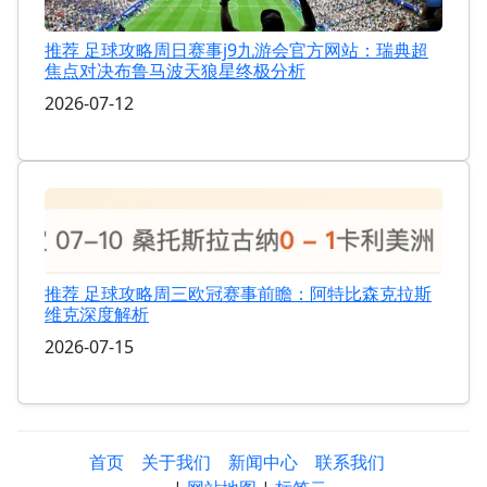
推荐 足球攻略周日赛事j9九游会官方网站：瑞典超
焦点对决布鲁马波天狼星终极分析
2026-07-12
推荐 足球攻略周三欧冠赛事前瞻：阿特比森克拉斯
维克深度解析
2026-07-15
首页
关于我们
新闻中心
联系我们