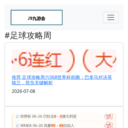
#足球攻略周
推荐 足球攻略周六068世界杯前瞻：巴拿马对决英
格兰，胜负关键解析
2026-07-08