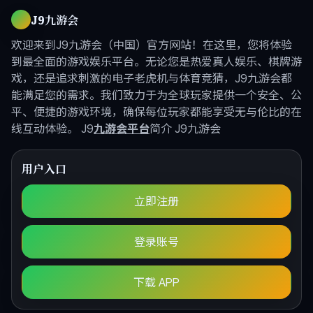
J9九游会
欢迎来到J9九游会（中国）官方网站！在这里，您将体验
到最全面的游戏娱乐平台。无论您是热爱真人娱乐、棋牌游
戏，还是追求刺激的电子老虎机与体育竞猜，J9九游会都
能满足您的需求。我们致力于为全球玩家提供一个安全、公
平、便捷的游戏环境，确保每位玩家都能享受无与伦比的在
线互动体验。 J9
九游会平台
简介 J9九游会
用户入口
立即注册
登录账号
下载 APP