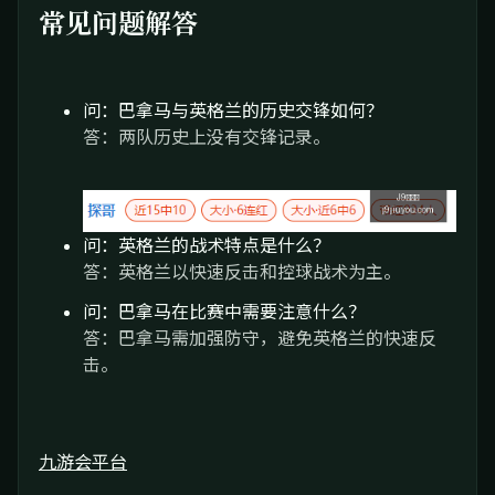
常见问题解答
问：巴拿马与英格兰的历史交锋如何？
答：两队历史上没有交锋记录。
问：英格兰的战术特点是什么？
答：英格兰以快速反击和控球战术为主。
问：巴拿马在比赛中需要注意什么？
答：巴拿马需加强防守，避免英格兰的快速反
击。
九游会平台