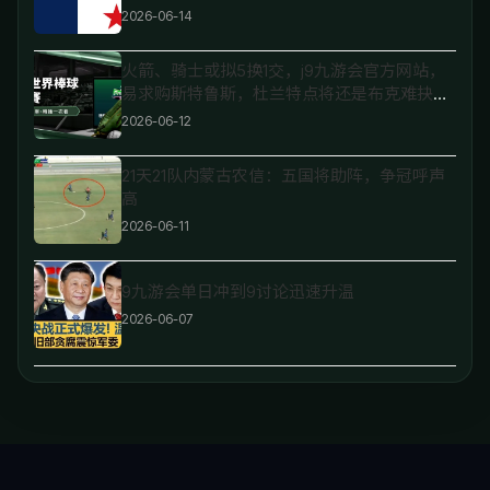
2026-06-14
火箭、骑士或拟5换1交，j9九游会官方网站，
易求购斯特鲁斯，杜兰特点将还是布克难抉
择？
2026-06-12
21天21队内蒙古农信：五国将助阵，争冠呼声
高
2026-06-11
9九游会单日冲到9讨论迅速升温
2026-06-07