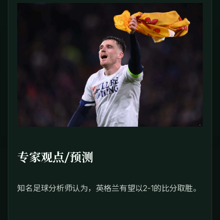
专家观点/预测
知名足球分析师认为，英格兰有望以2-1的比分取胜。