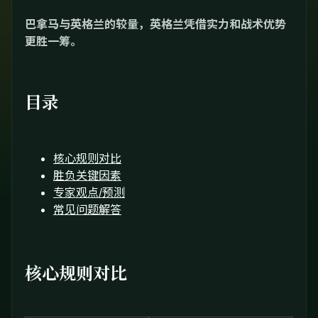
巴拿马与英格兰的较量，英格兰凭借实力和战术优势
更胜一筹。
目录
核心规则对比
胜负关键因素
专家观点/预测
常见问题解答
核心规则对比