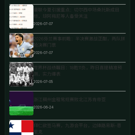
曼联今夏引援重点：切尔西中场桑托斯成目
标，琼阿梅尼等人备受关注
2026-07-07
2026芬兰赛事前瞻：半决赛激战正酣，两队拼
抢决赛门票
2026-07-07
世界杯战绩瞩目：18胜11负，昨日喜提精准预
测，实力爆表
2026-07-05
浙江稠州金租常规赛败北江苏肯帝亚
2026-06-24
拜仁欲签马赛，九游会平台，边锋路易斯-恩
里克