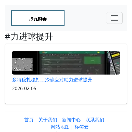
#力进球提升
多特稳扎稳打，冷静应对助力进球提升
2026-02-05
首页
关于我们
新闻中心
联系我们
|
网站地图
|
标签云