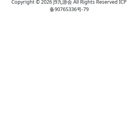
Copyright © 2026 J9九游会 All Rights Reserved ICP
备90765336号-79