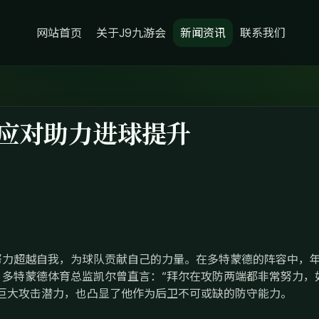
网站首页
关于J9九游会
新闻资讯
联系我们
应对助力进球提升
努力超越自我，为球队贡献自己的力量。在多特蒙德的阵容中，
。多特蒙德体育总监凯尔曾直言：“拜尔在攻防两端都非常努力，
巨大攻击潜力，也凸显了他作为后卫不可或缺的防守能力。