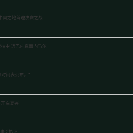
中国之地首迎决赛之战
运抽中 迈巴内直面内马尔
赛时间表公布。”
易开启复兴
帅引热议