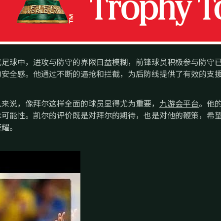
代足球中，进攻与防守的界限日益模糊，前锋球员积极参与防守
的安全感。他通过不断的逼抢和拦截，为后防线提供了有效的支
队来说，像拜尔这样全面的球员显得尤为重要，
九游会平台
。他
术可能性。凯尔的评价既是对拜尔的期待，也是对他的鞭策，希
荣耀。