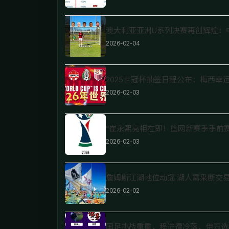
澳大利亚亚洲U系列决赛再创辉煌：
2026-02-04
2025世冠杯抽签日程公布：梅西幸
2026-02-03
“崔永熙亮相在即！篮网新赛季季前
2026-02-03
詹姆斯江湖地位动摇 湖人需果断交
2026-02-02
国足挑战重重，程进遭冷落，伊万选