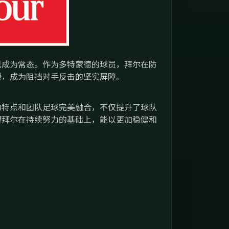
已成为常态。作为多特蒙德的球员，拜尔在防
援，成为阻挡对手反击的坚实屏障。
的特点和团队足球完美融合，不仅提升了球队
望拜尔在持续努力的基础上，能以更加稳健和