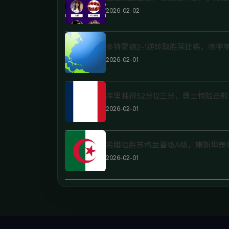
2026-02-02
多特蒙德2-1逆转取胜莱比锡，德甲
2026-02-01
库里独得52分12三分，勇士惊险击
2026-02-01
希腊险胜苏格兰晋级A级，康斯坦泰
2026-02-01