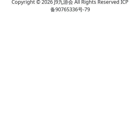
Copyright © 2026 J9九游会 All Rights Reserved ICP
备90765336号-79