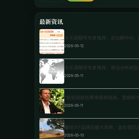
最新资讯
大乐透期号专家推荐：近18期中16
2026-05-12
大乐透期号专家推荐：质合分析前区
2026-05-11
“锡安因背伤赛季提前结束，詹姆斯
2026-05-11
魔域317品牌日盛大庆典：金钞烟花
2026-05-10