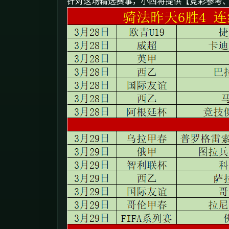
针对这场精选赛事，小西将提供【竞彩参考