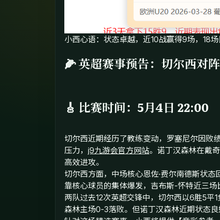
小西心语：状态卓越，近10战赢得9场，18
🌽 英超赛事预告：切尔西对
🎸 比赛时间：5月4日 22:00
切尔西近期经历了教练变动，罗塞尼尔因败
压力，
j9九游会官方网站
。诺丁汉森林在戴奇
高效进攻。
切尔西方面，中场核心恩佐·费尔南德斯状态
靠核心球员的集体爆发，吉布斯-怀特近三场
两队过去12次英超交锋中，切尔西以6胜5
森林主场0-3落败。但诺丁汉森林近期状态