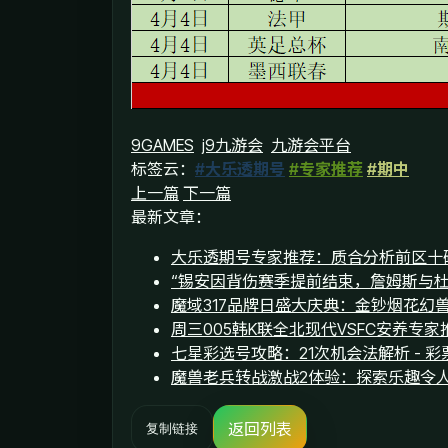
9GAMES
j9九游会
九游会平台
标签云：
#大乐透期号
#专家推荐
#期中
上一篇
下一篇
最新文章：
大乐透期号专家推荐：质合分析前区十
“锡安因背伤赛季提前结束，詹姆斯与
魔域317品牌日盛大庆典：金钞烟花幻
周三005韩K联全北现代VSFC安养专
七星彩选号攻略：21次机会法解析 - 
魔兽老兵转战激战2体验：探索乐趣令
返回列表
复制链接