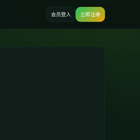
会员登入
立即注册