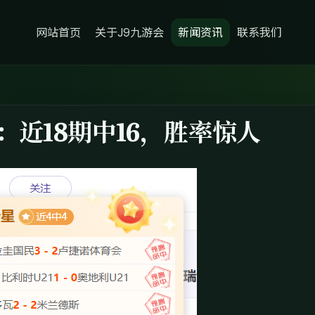
网站首页
关于J9九游会
新闻资讯
联系我们
近18期中16，胜率惊人