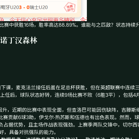
场比赛中获胜16场，胜率高达88.89%。谁能与之匹敌？状态持
阵诺丁汉森林
绩下课，麦克法兰接任后虽在足总杯获胜，但在英超联赛中连续
上任后，球队状态好转，连续9场比赛不败（6胜3平），包括4月
回升，近期的比赛中表现全面，但查洛巴可能因伤缺阵，吉滕斯
比赛贡献6球3助，伊戈尔·热苏斯和伍德也有出色表现。然而，
平1负占据优势，且主场作战表现强劲。上赛季两队交锋中，切尔西
良好，具备对抗强队的能力。