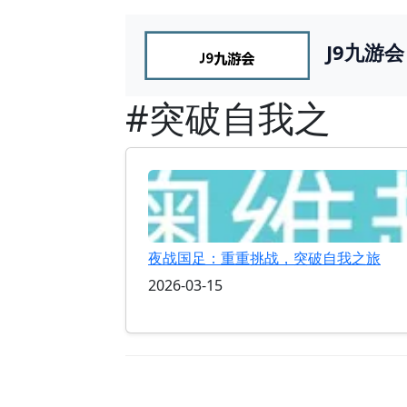
J9九游会
#突破自我之
夜战国足：重重挑战，突破自我之旅
2026-03-15