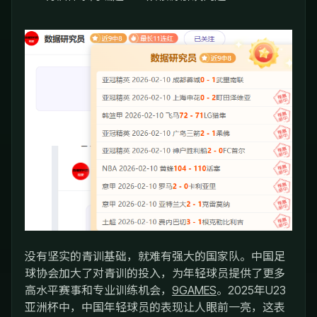
没有坚实的青训基础，就难有强大的国家队。中国足
球协会加大了对青训的投入，为年轻球员提供了更多
高水平赛事和专业训练机会，
9GAMES
。2025年U23
亚洲杯中，中国年轻球员的表现让人眼前一亮，这表