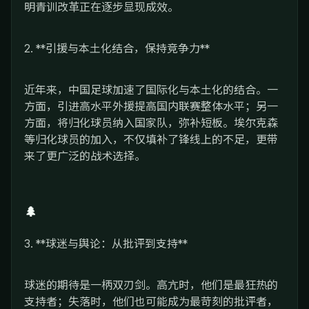
明青训改革正在逐步显现成效。
2. **引援与本土化结合，保持竞争力**
近年来，中国足球加速了国际化与本土化的结合。一
方面，引进高水平外援提高国内联赛整体水平；另一
方面，将归化球员纳入国家队，弥补短板。埃尔克森
等归化球员的加入，不仅填补了锋线上的不足，更带
来了更广泛的战术选择。
🌲
3. **球迷与舆论：从批评到支持**
球迷的期待是一柄双刃剑。高亢时，他们是最狂热的
支持者；失落时，他们也可能成为最苛刻的批评者，