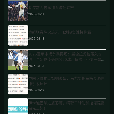
香港富力宣布加入港超联赛
2026-03-14
澳超联赛烽火连天，12胜8负谁将称霸？
2026-03-13
2025意甲中场争霸再现：曼德拉戈拉轰入12
球，与足球传奇同分20球，仅次于小麦一臂之
力！
2026-03-13
中国乒协推动规则调整，马龙樊振东陈梦退世
排引发热议
2026-03-12
伊卡迪巴黎之旅落幕，獨取三球助加拉塔薩雷
領先土超！