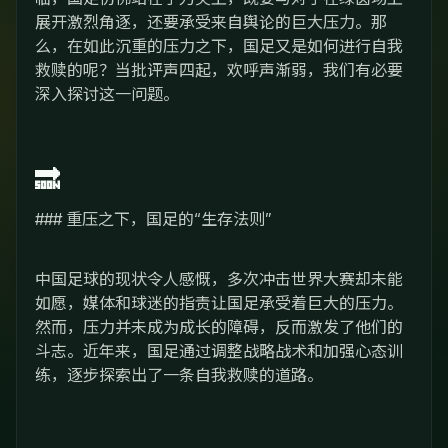
展开激烈角逐，还要承受来自舆论的巨大压力。那
么，在如此沉重的压力之下，国足又是如何进行自我
救赎的呢？当批评声四起，欢呼声渐弱，我们有必要
深入探讨这一问题。
🔜
### 重压之下，国足的“生存法则”
中国足球的现状令人感慨，多次冲击世界大赛却未能
如愿，媒体和球迷的指责让国足承受着巨大的压力。
然而，压力并未成为成长的障碍，反而激发了他们的
斗志。近年来，国足通过调整战略战术和加强心态训
练，逐步探索出了一条自我救赎的道路。