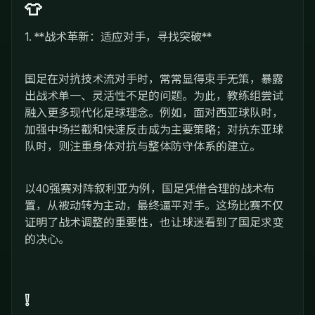
👕
1. **战术革新：适应对手，寻找突破**
国足在对抗技术流对手时，常常显得束手无策，暴露
出战术单一、灵活性不足的问题。为此，教练组尝试
融入更多现代化足球理念。例如，面对西亚球队时，
加强中场拦截和快速反击成为主要策略；对抗东亚球
队时，则注重身体对抗与整体防守体系的建立。
以40强赛对阵叙利亚为例，国足凭借合理的战术布
置，从被动转为主动，最终逼平对手。这场比赛不仅
证明了战术调整的重要性，也让球迷看到了国足求变
的决心。
❕