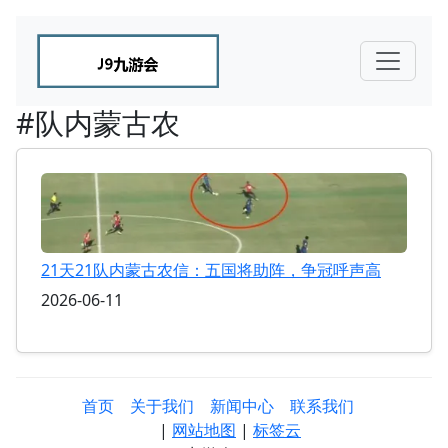
#队内蒙古农
21天21队内蒙古农信：五国将助阵，争冠呼声高
2026-06-11
首页
关于我们
新闻中心
联系我们
|
网站地图
|
标签云