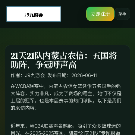
立即注册
菜单
21天21队内蒙古农信：五国将
助阵，争冠呼声高
作者：J9九游会 发布日期：2026-06-11
在WCBA联赛中，内蒙古农信女篮凭借五名国手的强
大阵容，实力非凡，成为了赛场的霸主。她们不仅是
上届的冠军，也是本届赛事的热门球队。以下是我们
的采访内容：
近年来，WCBA联赛声名鹊起，吸引了众多篮球迷的
目光。在2025-2025赛季，随着“21天21队”专题报道