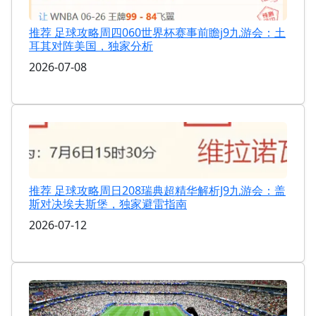
推荐 足球攻略周四060世界杯赛事前瞻j9九游会：土
耳其对阵美国，独家分析
2026-07-08
推荐 足球攻略周日208瑞典超精华解析J9九游会：盖
斯对决埃夫斯堡，独家避雷指南
2026-07-12