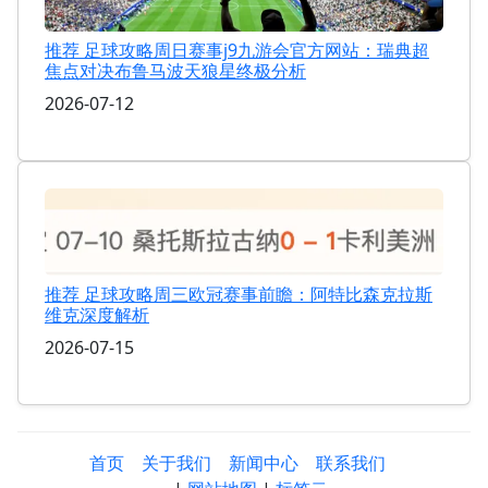
推荐 足球攻略周日赛事j9九游会官方网站：瑞典超
焦点对决布鲁马波天狼星终极分析
2026-07-12
推荐 足球攻略周三欧冠赛事前瞻：阿特比森克拉斯
维克深度解析
2026-07-15
首页
关于我们
新闻中心
联系我们