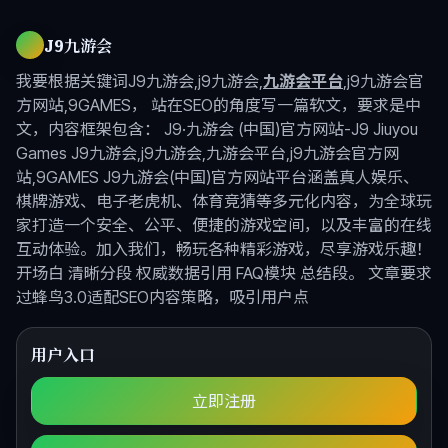
J9九游会
我要根据关键词J9九游会,j9九游会,
九游会平台
,j9九游会官
方网站,9GAMES， 站在SEO的角度写一篇软文，要求是中
文，内容框架包含： J9·九游会 (中国)官方网站-J9 Jiuyou
Games J9九游会,j9九游会,九游会平台,j9九游会官方网
站,9GAMES J9九游会(中国)官方网站平台涵盖真人娱乐、
棋牌游戏、电子老虎机、体育竞猜等多元化内容，为全球玩
家打造一个安全、公平、便捷的游戏空间，以及丰富的在线
互动体验。加入我们，畅玩各种精彩游戏，尽享游戏乐趣！
开场白 清晰分段 权威数据引用 FAQ模块 总结段。 文章要求
过蜂鸟3.0适配SEO内容策略，吸引用户点
用户入口
立即注册