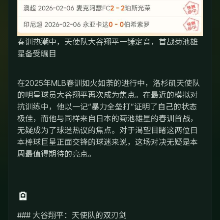
春训热潮中，天使队大谷翔平一锤定音，首战菊池雄
星备受瞩目
在2025年MLB春训如火如荼的进行中，洛杉矶天使队
的明星球员大谷翔平再次成为焦点。在最近的模拟对
抗训练中，他以一记“暴力全垒打”证明了自己的状态
极佳，而他与同样来自日本的菊池雄星的春训首战，
无疑成为了球迷热议的焦点。对于渴望目睹这两位日
本棒球巨星正面交锋的球迷来说，这场对决无疑是本
周最值得期待的亮点。
🪫
### 大谷翔平：天使队的双刃剑