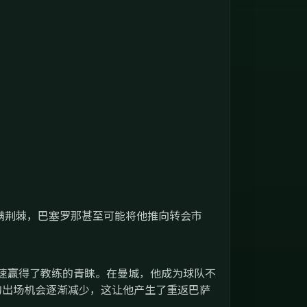
满荆棘，巴塞罗那甚至可能将他推向转会市
迅速赢得了教练的青睐。在曼城，他成为球队不
的出场机会逐渐减少，这让他产生了重返巴萨