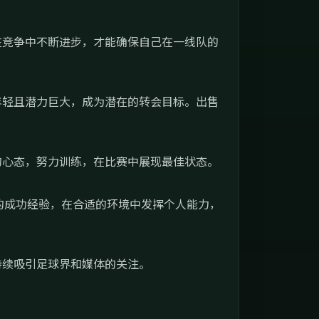
在竞争中不断进步，才能确保自己在一线队的
年轻且潜力巨大，成为潜在的转会目标。出售
的心态，努力训练，在比赛中展现最佳状态。
的成功经验，在合适的环境中发挥个人能力，
持续吸引足球界和媒体的关注。