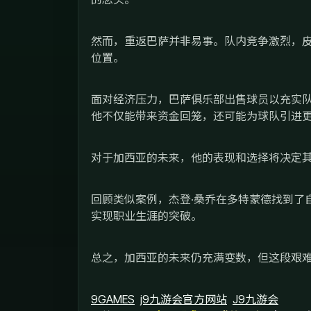
然而，重返巴萨并非易事。队内竞争激烈，
位置。
面对经济压力，巴萨俱乐部出售球员以充实
他不仅能带来资金回笼，还可能为球队引进
对于加西亚的未来，他的表现和选择将决定
回顾类似案例，杰登·桑乔在多特蒙德找到了
实现职业生涯的突破。
总之，加西亚的未来仍充满变数，但这段艰
9GAMES
j9九游会官方网站
J9九游会