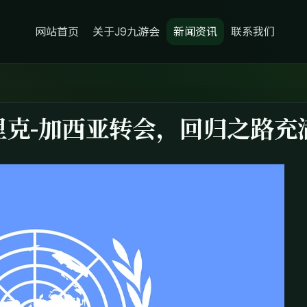
网站首页
关于J9九游会
新闻资讯
联系我们
里克-加西亚转会，回归之路充