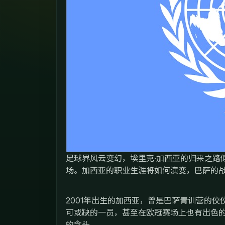
足球界风云变幻，埃里克·加西亚的归来之路
场。加西亚的职业生涯将如何演变，巴萨的
2001年出生的加西亚，曾是巴萨青训营的
可或缺的一员，甚至在欧冠赛场上也有出色
的念头。