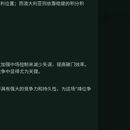
有利位置；而澳大利亚则依靠稳健的积分积
过加强中场控制来减少失误，提高破门效率。
竞争中显得尤为关键。
具有强大的竞争力和持久性，为这场“排位争