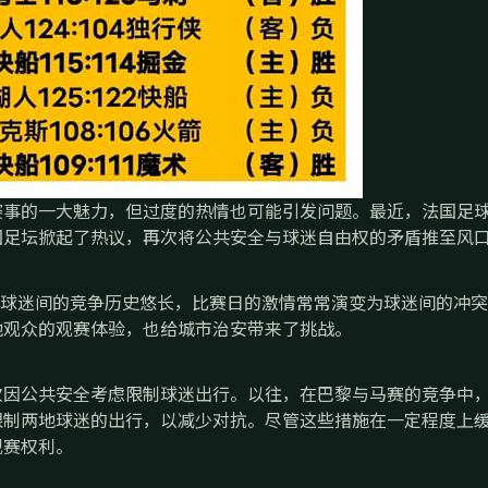
赛事的一大魅力，但过度的热情也可能引发问题。最近，法国足
国足坛掀起了热议，再次将公共安全与球迷自由权的矛盾推至风
地球迷间的竞争历史悠长，比赛日的激情常常演变为球迷间的冲
他观众的观赛体验，也给城市治安带来了挑战。
次因公共安全考虑限制球迷出行。以往，在巴黎与马赛的竞争中
限制两地球迷的出行，以减少对抗。尽管这些措施在一定程度上
观赛权利。