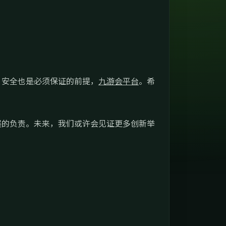
，安全也是必须保证的前提，
九游会平台
。希
展的负责。未来，我们或许会见证更多创新举