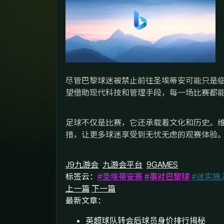
尽管巴黎球迷被禁止前往圣埃蒂安可能只是
望借助现代科技和管理手段，每一场比赛都
足球不仅是比赛，它还承载着文化和历史。
措，让更多球迷享受到无忧无虑的观赛体验
J9九游会
九游会平台
9GAMES
标签云：
#圣埃蒂安赛
#事对巴黎球
#迷实施
上一篇
下一篇
最新文章：
英超球队转会后球员身价排行揭秘