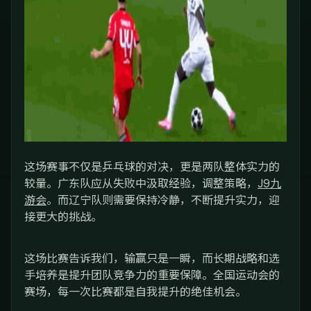
这场赛事不仅是乒乓球的对决，更是两队整体实力的
较量。广东队应从失败中汲取经验，调整策略，
J9九
游会
。而辽宁队则需要保持冷静，不断提升实力，迎
接更大的挑战。
这场比赛告诉我们，输赢只是一瞬，而长期战略和选
手培养是提升团队竞争力的重要保障。全国运动会的
赛场，每一次比赛都是自我提升的绝佳机会。