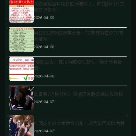
利物浦英超14轮狂胜同城对手，萨拉赫梅开二
度若塔建功
2026-04-09
周日002韩K联赛事分析：FC安养对首尔FC专
家推荐
2026-04-08
“曼联公告：瓦拉内腹股沟受伤，预计停赛数
周”
2026-04-08
欧青赛7连胜分析：首循环大胜背后进攻隐忧
2026-04-07
维冈英甲战专家质合分析：期号能否反败为胜
2026-04-07