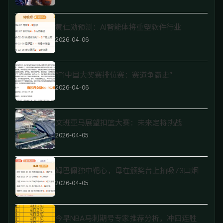
黄仁勋预测：AI智能体将重塑软件行业
2026-04-06
“F1中国大奖赛排位赛：赛道争霸史”
2026-04-06
文班亚马展望扣篮大赛：未来定将挑战
2026-04-05
姆巴佩独中靶心，母在颁奖台上抽吸73口烟
2026-04-05
今早NBA马刺期号专家推荐分析，冲四连胜