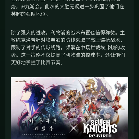
势，
j9九游会
。此次的大胜无疑进一步巩固了他们在
英超的强队地位。
除了强大的进攻，利物浦的战术布置也值得称赞。主
教练克洛普针对埃弗顿的防线采取了高压逼抢战术，
限制了对手的传球线路，频繁在中场拦截埃弗顿的攻
势。这一策略不仅提高了利物浦的控球率，还让他们
更好地掌控了比赛节奏。