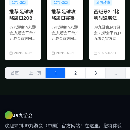
公司动态
公司动态
公司动态
推荐 足球攻
推荐 足球攻
西班牙2-1比
略周日208
略周日赛事
利时逆袭法
瑞典超精华
j9九游会官
国，梅里诺
J9九游会,j9九游
J9九游会,j9九游
J9九游会,j9九游
解析J9九游
方网站：瑞
替补神级绝
会,九游会平台,j9
会,九游会平台,j9
会,九游会平台,j9
会：盖斯对
典超焦点对
杀，拉门斯
九游会官方网
九游会官方网
九游会官方网
决埃夫斯
决布鲁马波
助攻大礼
站,9GAMES,推
站,9GAMES,推
站,9GAMES,西
堡，独家避
天狼星终极
荐 足球攻略周
荐 足球攻略周
班牙2-1比利时
2026-07-12
2026-07-12
2026-07-11
雷指南
分析
日208瑞典超精
日赛事j9九游会
逆袭法国，梅里
华解析J9九游
官方网站：瑞典
诺替补神级绝
会：...
超焦...
杀，拉...
首页
上一页
1
2
3
...
J9九游会
欢迎来到
J9九游会
（中国）官方网站！在这里，您将体验