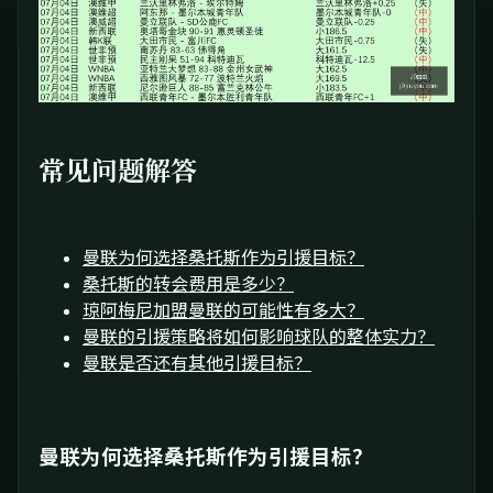
常见问题解答
曼联为何选择桑托斯作为引援目标？
桑托斯的转会费用是多少？
琼阿梅尼加盟曼联的可能性有多大？
曼联的引援策略将如何影响球队的整体实力？
曼联是否还有其他引援目标？
曼联为何选择桑托斯作为引援目标？