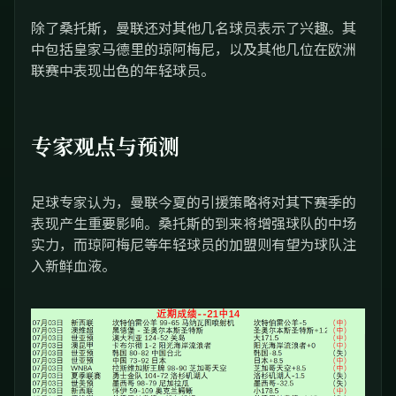
除了桑托斯，曼联还对其他几名球员表示了兴趣。其
中包括皇家马德里的琼阿梅尼，以及其他几位在欧洲
联赛中表现出色的年轻球员。
专家观点与预测
足球专家认为，曼联今夏的引援策略将对其下赛季的
表现产生重要影响。桑托斯的到来将增强球队的中场
实力，而琼阿梅尼等年轻球员的加盟则有望为球队注
入新鲜血液。