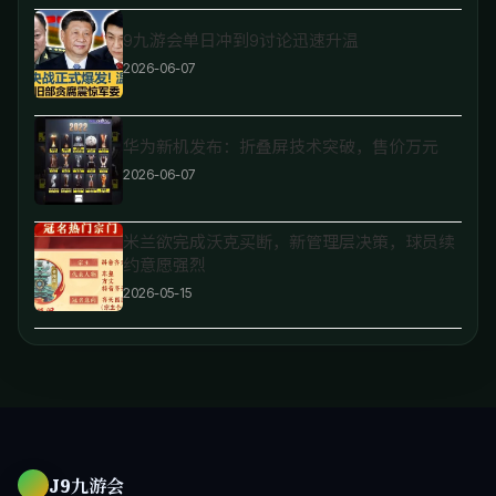
9九游会单日冲到9讨论迅速升温
2026-06-07
华为新机发布：折叠屏技术突破，售价万元
2026-06-07
米兰欲完成沃克买断，新管理层决策，球员续
约意愿强烈
2026-05-15
J9九游会