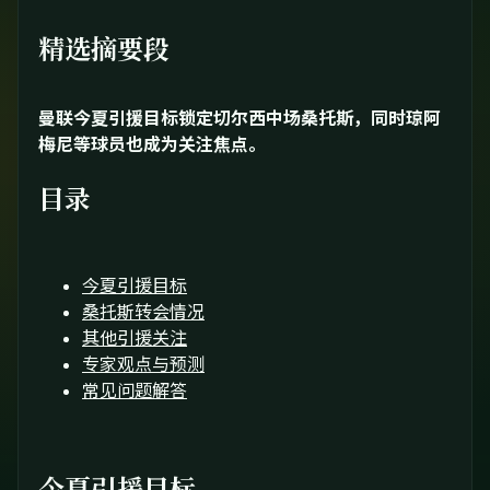
精选摘要段
曼联今夏引援目标锁定切尔西中场桑托斯，同时琼阿
梅尼等球员也成为关注焦点。
目录
今夏引援目标
桑托斯转会情况
其他引援关注
专家观点与预测
常见问题解答
今夏引援目标