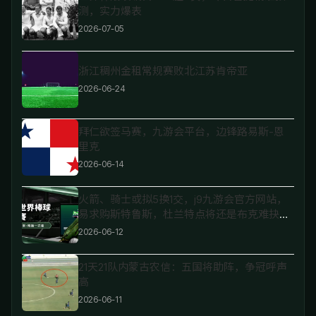
测，实力爆表
2026-07-05
浙江稠州金租常规赛败北江苏肯帝亚
2026-06-24
拜仁欲签马赛，九游会平台，边锋路易斯-恩
里克
2026-06-14
火箭、骑士或拟5换1交，j9九游会官方网站，
易求购斯特鲁斯，杜兰特点将还是布克难抉
择？
2026-06-12
21天21队内蒙古农信：五国将助阵，争冠呼声
高
2026-06-11